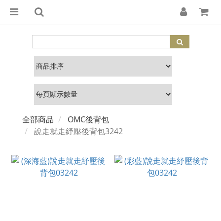
全部商品
OMC後背包
說走就走紓壓後背包3242