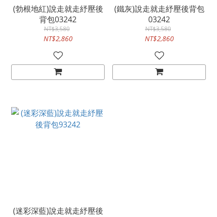
(勃根地紅)說走就走紓壓後
(鐵灰)說走就走紓壓後背包
背包03242
03242
NT$3,580
NT$3,580
NT$2,860
NT$2,860
(迷彩深藍)說走就走紓壓後