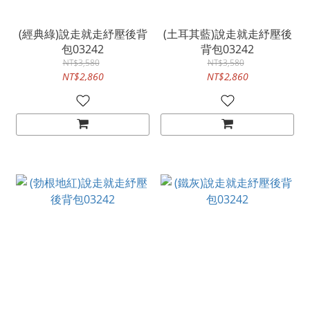
(經典綠)說走就走紓壓後背
(土耳其藍)說走就走紓壓後
包03242
背包03242
NT$3,580
NT$3,580
NT$2,860
NT$2,860