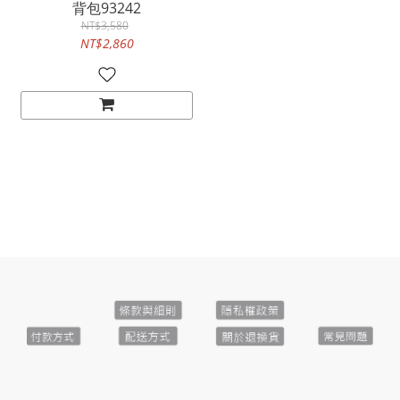
背包93242
NT$3,580
NT$2,860