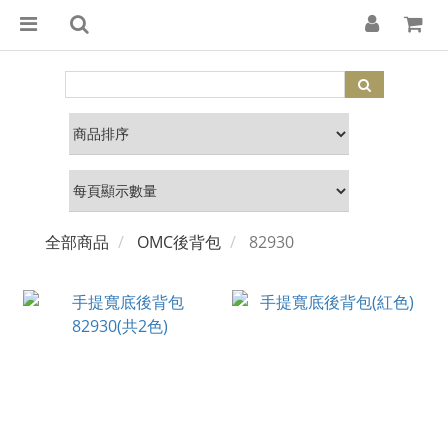
全部商品
OMC後背包
82930