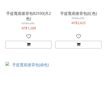
手提寬底後背包82930(共2
手提寬底後背包(紅色)
色)
NT$3,280
NT$2,625
NT$3,280
NT$1,288