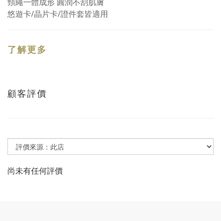
頸繩一體成形 圓潤不刮肌膚
悠遊卡/晶片卡/證件套皆適用
了解更多
顧客評價
尚未有任何評價