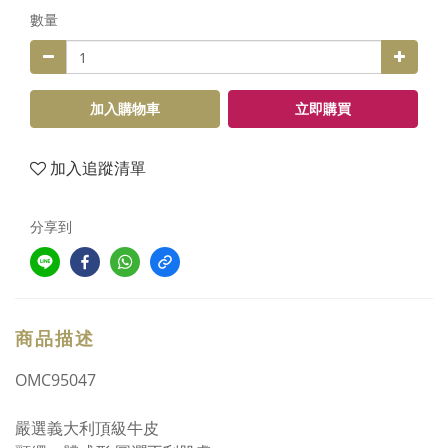
數量
加入購物車
立即購買
加入追蹤清單
分享到
商品描述
OMC95047
嚴選義大利頂級牛皮