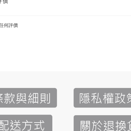
評價
任何評價