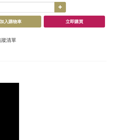
加入購物車
立即購買
追蹤清單