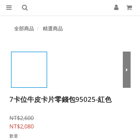
全部商品
精選商品
7卡位牛皮卡片零錢包95025-紅色
NT$2,600
NT$2,080
數量