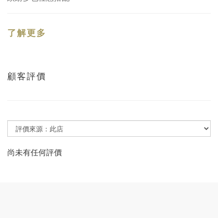
了解更多
顧客評價
尚未有任何評價