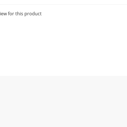
iew for this product