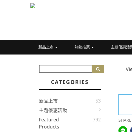
新品上市
熱銷推薦
主題優惠活
Vi
CATEGORIES
新品上市
53
主題優惠活動
Featured
792
SHARE
Products