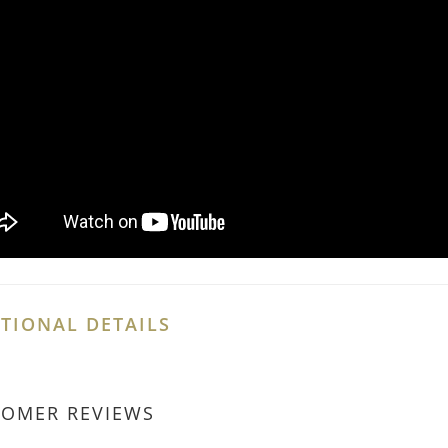
TIONAL DETAILS
TOMER REVIEWS