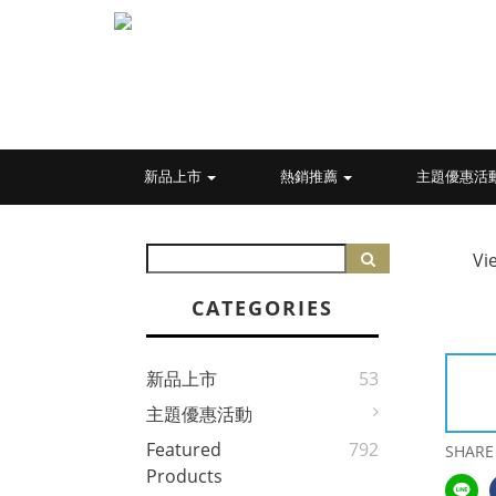
新品上市
熱銷推薦
主題優惠活
Vi
CATEGORIES
新品上市
53
主題優惠活動
Featured
792
SHARE
Products