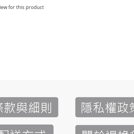
iew for this product