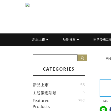
新品上市
熱銷推薦
主題優惠活
Vi
CATEGORIES
新品上市
53
主題優惠活動
Featured
792
SHARE
Products