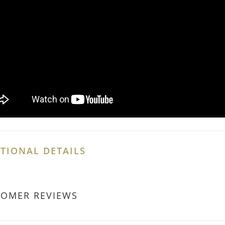
TIONAL DETAILS
TOMER REVIEWS