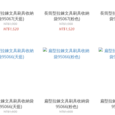
型拉鍊文具刷具收納
長筒型拉鍊文具刷具收納
長筒型
袋95067(天藍)
袋95067(粉色)
袋9
NT$1,900
NT$1,900
NT$1,520
NT$1,520
拉鍊文具刷具收納袋
扁型拉鍊文具刷具收納袋
扁型拉
95066(天藍)
95066(粉色)
9
NT$1,600
NT$1,600