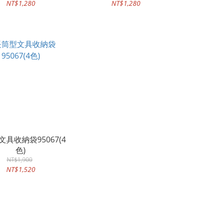
NT$1,280
NT$1,280
具收納袋95067(4
色)
NT$1,900
NT$1,520