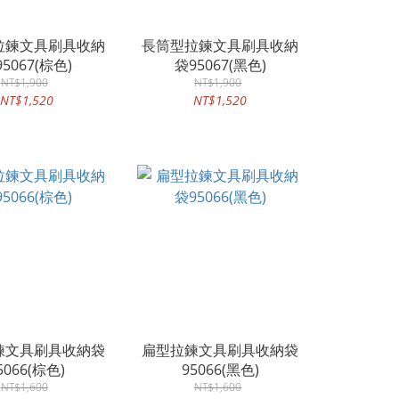
拉鍊文具刷具收納
長筒型拉鍊文具刷具收納
5067(棕色)
袋95067(黑色)
NT$1,900
NT$1,900
NT$1,520
NT$1,520
鍊文具刷具收納袋
扁型拉鍊文具刷具收納袋
5066(棕色)
95066(黑色)
NT$1,600
NT$1,600