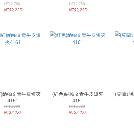
NT$2,780
NT$2,780
NT$2,225
NT$2,225
紅)納帕文青牛皮短夾
(紅色)納帕文青牛皮短夾
(莫蘭迪
4161
4161
NT$2,780
NT$2,780
NT$2,225
NT$2,225