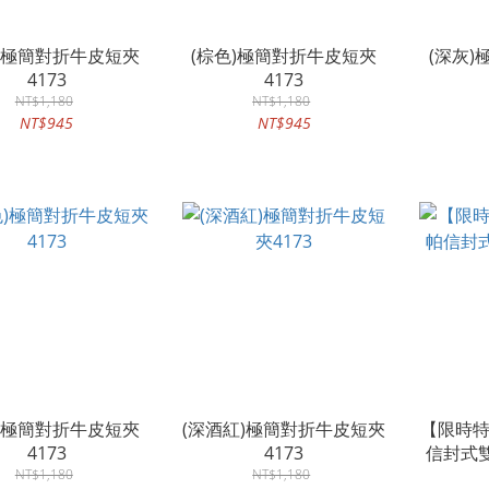
色)極簡對折牛皮短夾
(棕色)極簡對折牛皮短夾
(深灰
4173
4173
NT$1,180
NT$1,180
NT$945
NT$945
色)極簡對折牛皮短夾
(深酒紅)極簡對折牛皮短夾
【限時特
4173
4173
信封式
NT$1,180
NT$1,180