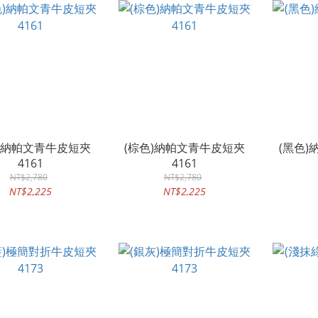
色)納帕文青牛皮短夾
(棕色)納帕文青牛皮短夾
(黑色
4161
4161
NT$2,780
NT$2,780
NT$2,225
NT$2,225