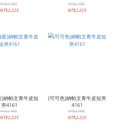
NT$2,780
NT$2,780
NT$2,225
NT$2,225
藍)納帕文青牛皮短
(可可色)納帕文青牛皮短夾
夾4161
4161
NT$2,780
NT$2,780
NT$2,225
NT$2,225