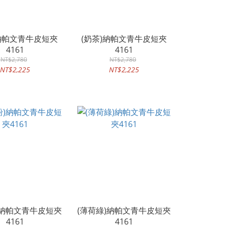
)納帕文青牛皮短夾
(奶茶)納帕文青牛皮短夾
4161
4161
NT$2,780
NT$2,780
NT$2,225
NT$2,225
)納帕文青牛皮短夾
(薄荷綠)納帕文青牛皮短夾
4161
4161