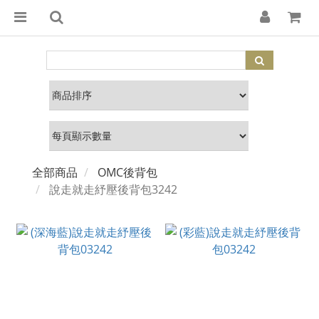
全部商品
OMC後背包
說走就走紓壓後背包3242