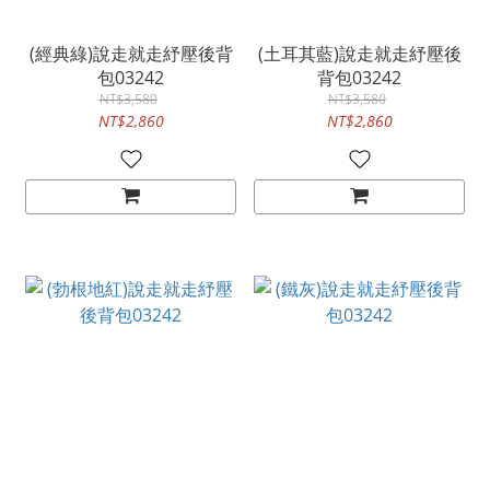
(經典綠)說走就走紓壓後背
(土耳其藍)說走就走紓壓後
包03242
背包03242
NT$3,580
NT$3,580
NT$2,860
NT$2,860