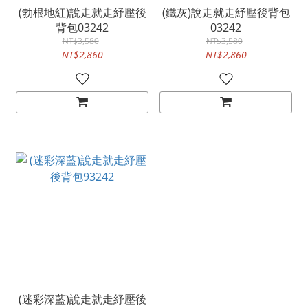
(勃根地紅)說走就走紓壓後
(鐵灰)說走就走紓壓後背包
背包03242
03242
NT$3,580
NT$3,580
NT$2,860
NT$2,860
(迷彩深藍)說走就走紓壓後