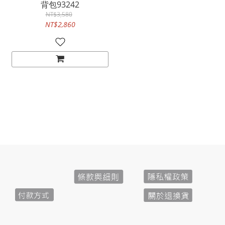
背包93242
NT$3,580
NT$2,860