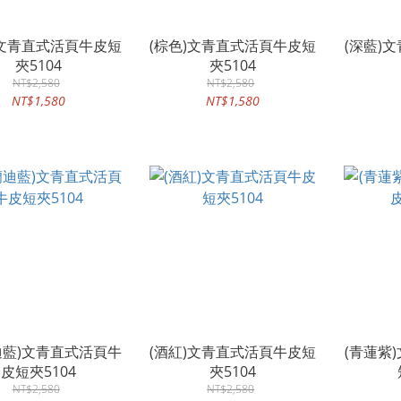
)文青直式活頁牛皮短
(棕色)文青直式活頁牛皮短
(深藍)
夾5104
夾5104
NT$2,580
NT$2,580
NT$1,580
NT$1,580
迪藍)文青直式活頁牛
(酒紅)文青直式活頁牛皮短
(青蓮紫
皮短夾5104
夾5104
NT$2,580
NT$2,580