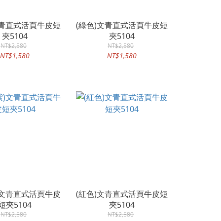
文青直式活頁牛皮短
(綠色)文青直式活頁牛皮短
夾5104
夾5104
NT$2,580
NT$2,580
NT$1,580
NT$1,580
)文青直式活頁牛皮
(紅色)文青直式活頁牛皮短
短夾5104
夾5104
NT$2,580
NT$2,580