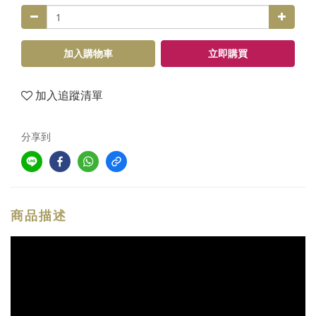
加入購物車
立即購買
加入追蹤清單
分享到
商品描述