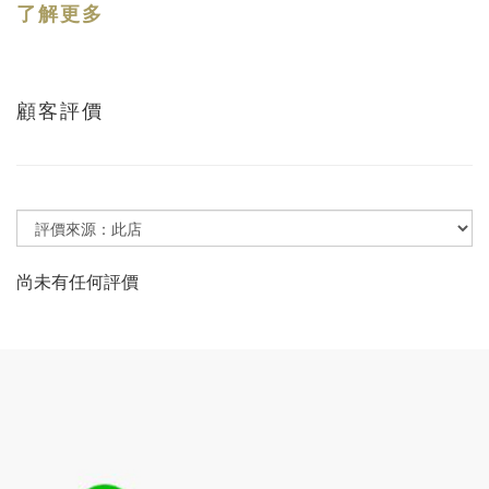
了解更多
顧客評價
尚未有任何評價