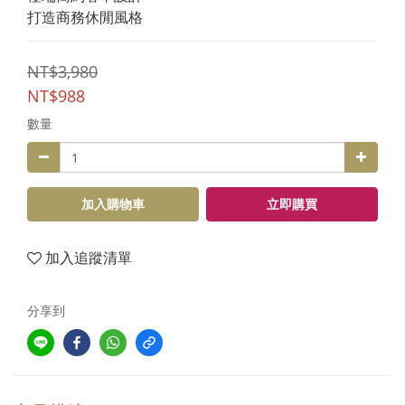
打造商務休閒風格
NT$3,980
NT$988
數量
加入購物車
立即購買
加入追蹤清單
分享到