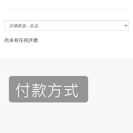
尚未有任何評價