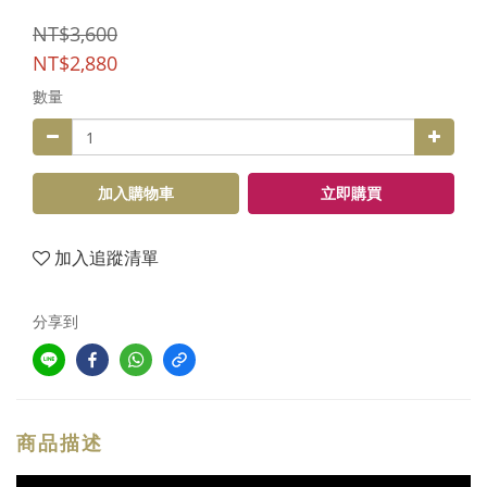
NT$3,600
NT$2,880
數量
加入購物車
立即購買
加入追蹤清單
分享到
商品描述