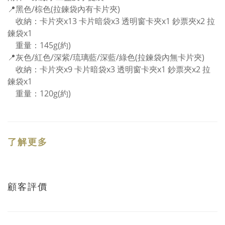
📍黑色/棕色(拉鍊袋內有卡片夾)
收納：卡片夾x13 卡片暗袋x3 透明窗卡夾x1 鈔票夾x2 拉
鍊袋x1
重量：145g(約)
📍灰色/紅色/深紫/琉璃藍/深藍/綠色(拉鍊袋內無卡片夾)
收納：卡片夾x9 卡片暗袋x3 透明窗卡夾x1 鈔票夾x2 拉
鍊袋x1
重量：120g(約)
了解更多
顧客評價