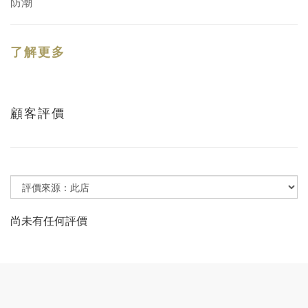
防潮
了解更多
顧客評價
尚未有任何評價