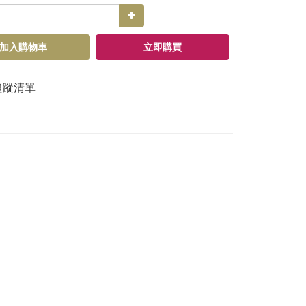
加入購物車
立即購買
追蹤清單